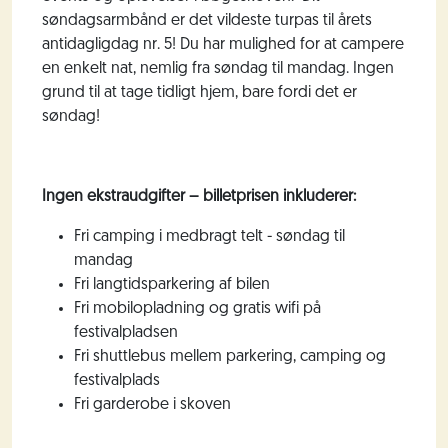
søndagsarmbånd er det vildeste turpas til årets
antidagligdag nr. 5! Du har mulighed for at campere
en enkelt nat, nemlig fra søndag til mandag. Ingen
grund til at tage tidligt hjem, bare fordi det er
søndag!
Ingen ekstraudgifter – billetprisen inkluderer:
Fri camping i medbragt telt - søndag til
mandag
Fri langtidsparkering af bilen
Fri mobilopladning og gratis wifi på
festivalpladsen
Fri shuttlebus mellem parkering, camping og
festivalplads
Fri garderobe i skoven